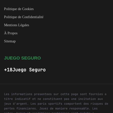
Politique de Cookies
Politique de Confidentialité
Mentions Légales
À Propos
Sitemap
JUEGO SEGURO
+18
Juego Seguro
Les informations presentees sur cette page sont fournies a
titre indicatif et ne constituent pas une incitation aux
jeux d'argent. Les paris sportifs comportent des risques de
pertes financieres. Jouez de maniere responsable. Les