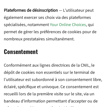
Plateformes de désinscription
— L’utilisateur peut
également exercer ses choix via des plateformes
spécialisées, notamment
Your Online Choices
, qui
permet de gérer les préférences de cookies pour de
nombreux prestataires simultanément.
Consentement
Conformément aux lignes directrices de la CNIL, le
dépôt de cookies non essentiels sur le terminal de
l’utilisateur est subordonné à son consentement libre,
éclairé, spécifique et univoque. Ce consentement est
recueilli lors de la première visite sur le site, via un
bandeau d’information permettant d’accepter ou de