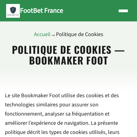
FootBet France
Accueil
→
Politique de Cookies
POLITIQUE DE COOKIES —
BOOKMAKER FOOT
Le site Bookmaker Foot utilise des cookies et des
technologies similaires pour assurer son
fonctionnement, analyser sa fréquentation et
améliorer l’expérience de navigation. La présente
politique décrit les types de cookies utilisés, leurs