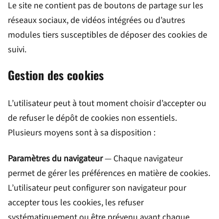
Le site ne contient pas de boutons de partage sur les
réseaux sociaux, de vidéos intégrées ou d’autres
modules tiers susceptibles de déposer des cookies de
suivi.
Gestion des cookies
L’utilisateur peut à tout moment choisir d’accepter ou
de refuser le dépôt de cookies non essentiels.
Plusieurs moyens sont à sa disposition :
Paramètres du navigateur
— Chaque navigateur
permet de gérer les préférences en matière de cookies.
L’utilisateur peut configurer son navigateur pour
accepter tous les cookies, les refuser
systématiquement ou être prévenu avant chaque