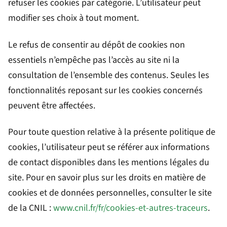
refuser les cookies par catégorie. L’utilisateur peut
modifier ses choix à tout moment.
Le refus de consentir au dépôt de cookies non
essentiels n’empêche pas l’accès au site ni la
consultation de l’ensemble des contenus. Seules les
fonctionnalités reposant sur les cookies concernés
peuvent être affectées.
Pour toute question relative à la présente politique de
cookies, l’utilisateur peut se référer aux informations
de contact disponibles dans les mentions légales du
site. Pour en savoir plus sur les droits en matière de
cookies et de données personnelles, consulter le site
de la CNIL :
www.cnil.fr/fr/cookies-et-autres-traceurs
.