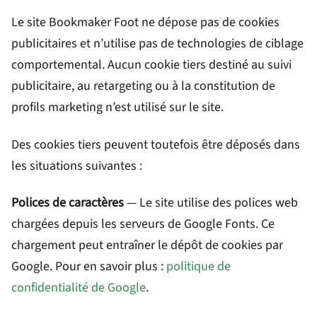
Le site Bookmaker Foot ne dépose pas de cookies
publicitaires et n’utilise pas de technologies de ciblage
comportemental. Aucun cookie tiers destiné au suivi
publicitaire, au retargeting ou à la constitution de
profils marketing n’est utilisé sur le site.
Des cookies tiers peuvent toutefois être déposés dans
les situations suivantes :
Polices de caractères
— Le site utilise des polices web
chargées depuis les serveurs de Google Fonts. Ce
chargement peut entraîner le dépôt de cookies par
Google. Pour en savoir plus :
politique de
confidentialité de Google
.