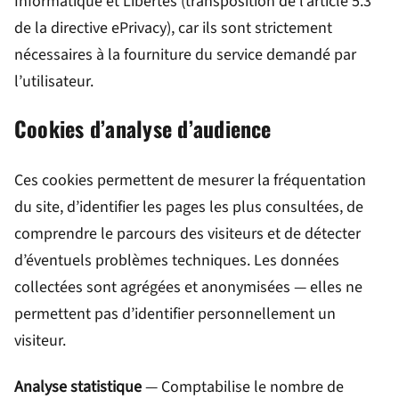
Informatique et Libertés (transposition de l’article 5.3
de la directive ePrivacy), car ils sont strictement
nécessaires à la fourniture du service demandé par
l’utilisateur.
Cookies d’analyse d’audience
Ces cookies permettent de mesurer la fréquentation
du site, d’identifier les pages les plus consultées, de
comprendre le parcours des visiteurs et de détecter
d’éventuels problèmes techniques. Les données
collectées sont agrégées et anonymisées — elles ne
permettent pas d’identifier personnellement un
visiteur.
Analyse statistique
— Comptabilise le nombre de