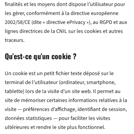
finalités et les moyens dont dispose l’utilisateur pour
les gérer, conformément à la directive européenne
2002/58/CE (dite « directive ePrivacy »), au RGPD et aux
lignes directrices de la CNIL sur les cookies et autres
traceurs.
Qu’est-ce qu’un cookie ?
Un cookie est un petit fichier texte déposé sur le
terminal de l’utilisateur (ordinateur, smartphone,
tablette) lors de la visite d’un site web. Il permet au
site de mémoriser certaines informations relatives à la
visite — préférences d’affichage, identifiant de session,
données statistiques — pour faciliter les visites
ultérieures et rendre le site plus fonctionnel.