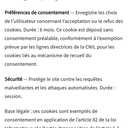
Préférences de consentement
— Enregistre les choix
de l’utilisateur concernant l’acceptation ou le refus des
cookies. Durée : 6 mois. Ce cookie est déposé sans
consentement préalable, conformément à l’exemption
prévue par les lignes directrices de la CNIL pour les
cookies liés au mécanisme de recueil du
consentement.
Sécurité
— Protège le site contre les requêtes
malveillantes et les attaques automatisées. Durée :
session.
Base légale : ces cookies sont exemptés de
consentement en application de l’article 82 de la loi