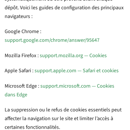
dépôt. Voici les guides de configuration des principaux
navigateurs :
Google Chrome :
support.google.com/chrome/answer/95647
Mozilla Firefox :
support.mozilla.org — Cookies
Apple Safari :
support.apple.com — Safari et cookies
Microsoft Edge :
support.microsoft.com — Cookies
dans Edge
La suppression ou le refus de cookies essentiels peut
affecter la navigation sur le site et limiter l’accès à
certaines fonctionnalités.