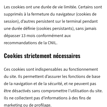
Les cookies ont une durée de vie limitée. Certains sont
supprimés à la fermeture du navigateur (cookies de
session), d’autres persistent sur le terminal pendant
une durée définie (cookies persistants), sans jamais
dépasser 13 mois conformément aux
recommandations de la CNIL.
Cookies strictement nécessaires
Ces cookies sont indispensables au fonctionnement
du site. Ils permettent d’assurer les fonctions de base
de la navigation et de la sécurité, et ne peuvent pas
être désactivés sans compromettre l’utilisation du site.
Ils ne collectent pas d’informations à des fins de
marketing ou de profilage.