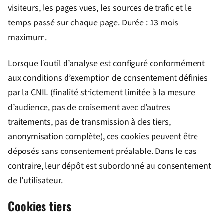
visiteurs, les pages vues, les sources de trafic et le
temps passé sur chaque page. Durée : 13 mois
maximum.
Lorsque l’outil d’analyse est configuré conformément
aux conditions d’exemption de consentement définies
par la CNIL (finalité strictement limitée à la mesure
d’audience, pas de croisement avec d’autres
traitements, pas de transmission à des tiers,
anonymisation complète), ces cookies peuvent être
déposés sans consentement préalable. Dans le cas
contraire, leur dépôt est subordonné au consentement
de l’utilisateur.
Cookies tiers