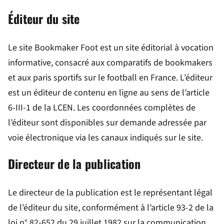
Éditeur du site
Le site Bookmaker Foot est un site éditorial à vocation
informative, consacré aux comparatifs de bookmakers
et aux paris sportifs sur le football en France. L’éditeur
est un éditeur de contenu en ligne au sens de l’article
6-III-1 de la LCEN. Les coordonnées complètes de
l’éditeur sont disponibles sur demande adressée par
voie électronique via les canaux indiqués sur le site.
Directeur de la publication
Le directeur de la publication est le représentant légal
de l’éditeur du site, conformément à l’article 93-2 de la
loi n° 82-652 du 29 juillet 1982 sur la communication