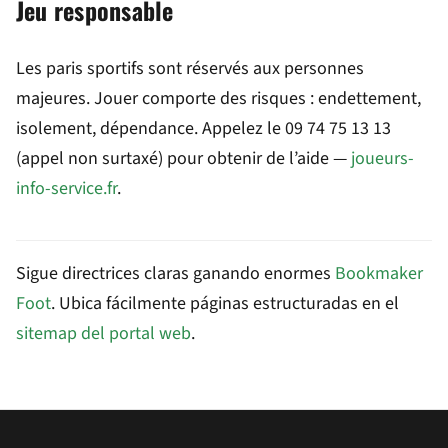
Jeu responsable
Les paris sportifs sont réservés aux personnes
majeures. Jouer comporte des risques : endettement,
isolement, dépendance. Appelez le 09 74 75 13 13
(appel non surtaxé) pour obtenir de l’aide —
joueurs-
info-service.fr
.
Sigue directrices claras ganando enormes
Bookmaker
Foot
. Ubica fácilmente páginas estructuradas en el
sitemap del portal web
.