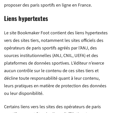
proposer des paris sportifs en ligne en France.
Liens hypertextes
Le site Bookmaker Foot contient des liens hypertextes
vers des sites tiers, notamment les sites officiels des
opérateurs de paris sportifs agréés par l’ANJ, des
sources institutionnelles (ANJ, CNIL, UEFA) et des
plateformes de données sportives. L’éditeur n’exerce
aucun contrôle sur le contenu de ces sites tiers et
décline toute responsabilité quant à leur contenu,
leurs pratiques en matière de protection des données
ou leur disponibilité.
Certains liens vers les sites des opérateurs de paris