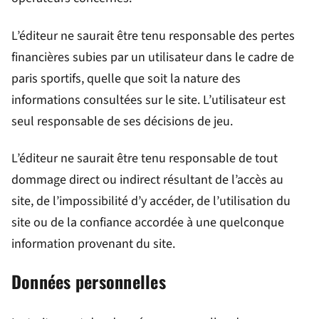
L’éditeur ne saurait être tenu responsable des pertes
financières subies par un utilisateur dans le cadre de
paris sportifs, quelle que soit la nature des
informations consultées sur le site. L’utilisateur est
seul responsable de ses décisions de jeu.
L’éditeur ne saurait être tenu responsable de tout
dommage direct ou indirect résultant de l’accès au
site, de l’impossibilité d’y accéder, de l’utilisation du
site ou de la confiance accordée à une quelconque
information provenant du site.
Données personnelles