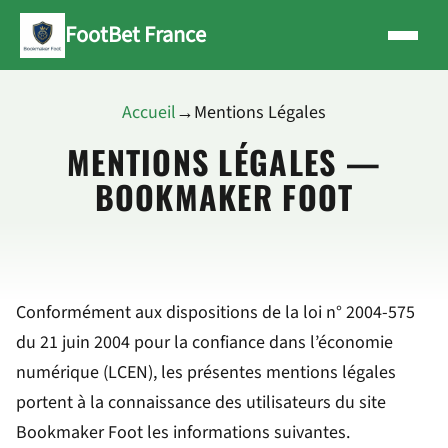
FootBet France
Accueil
→
Mentions Légales
MENTIONS LÉGALES —
BOOKMAKER FOOT
Conformément aux dispositions de la loi n° 2004-575
du 21 juin 2004 pour la confiance dans l’économie
numérique (LCEN), les présentes mentions légales
portent à la connaissance des utilisateurs du site
Bookmaker Foot les informations suivantes.