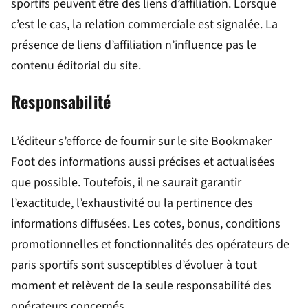
sportifs peuvent être des liens d’affiliation. Lorsque
c’est le cas, la relation commerciale est signalée. La
présence de liens d’affiliation n’influence pas le
contenu éditorial du site.
Responsabilité
L’éditeur s’efforce de fournir sur le site Bookmaker
Foot des informations aussi précises et actualisées
que possible. Toutefois, il ne saurait garantir
l’exactitude, l’exhaustivité ou la pertinence des
informations diffusées. Les cotes, bonus, conditions
promotionnelles et fonctionnalités des opérateurs de
paris sportifs sont susceptibles d’évoluer à tout
moment et relèvent de la seule responsabilité des
opérateurs concernés.