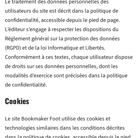
Le traitement des données personnelles des
utilisateurs du site est décrit dans la politique de
confidentialité, accessible depuis le pied de page.
L’éditeur s’engage à respecter les dispositions du
Règlement général sur la protection des données
(RGPD) et de la loi Informatique et Libertés.
Conformément à ces textes, chaque utilisateur dispose
de droits sur ses données personnelles, dont les
modalités d’exercice sont précisées dans la politique
de confidentialité.
Cookies
Le site Bookmaker Foot utilise des cookies et
technologies similaires dans les conditions décrites
dans la politique de cookies, accessible depuis le pied