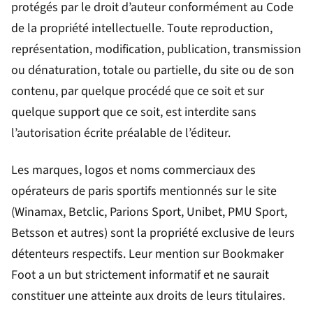
protégés par le droit d’auteur conformément au Code
de la propriété intellectuelle. Toute reproduction,
représentation, modification, publication, transmission
ou dénaturation, totale ou partielle, du site ou de son
contenu, par quelque procédé que ce soit et sur
quelque support que ce soit, est interdite sans
l’autorisation écrite préalable de l’éditeur.
Les marques, logos et noms commerciaux des
opérateurs de paris sportifs mentionnés sur le site
(Winamax, Betclic, Parions Sport, Unibet, PMU Sport,
Betsson et autres) sont la propriété exclusive de leurs
détenteurs respectifs. Leur mention sur Bookmaker
Foot a un but strictement informatif et ne saurait
constituer une atteinte aux droits de leurs titulaires.