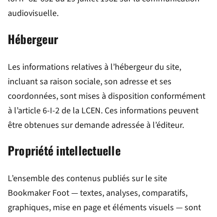
audiovisuelle.
Hébergeur
Les informations relatives à l’hébergeur du site,
incluant sa raison sociale, son adresse et ses
coordonnées, sont mises à disposition conformément
à l’article 6-I-2 de la LCEN. Ces informations peuvent
être obtenues sur demande adressée à l’éditeur.
Propriété intellectuelle
L’ensemble des contenus publiés sur le site
Bookmaker Foot — textes, analyses, comparatifs,
graphiques, mise en page et éléments visuels — sont