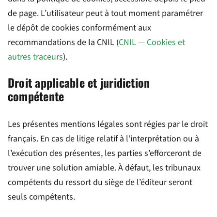
de page. L’utilisateur peut à tout moment paramétrer
le dépôt de cookies conformément aux
recommandations de la CNIL (
CNIL — Cookies et
autres traceurs
).
Droit applicable et juridiction
compétente
Les présentes mentions légales sont régies par le droit
français. En cas de litige relatif à l’interprétation ou à
l’exécution des présentes, les parties s’efforceront de
trouver une solution amiable. À défaut, les tribunaux
compétents du ressort du siège de l’éditeur seront
seuls compétents.