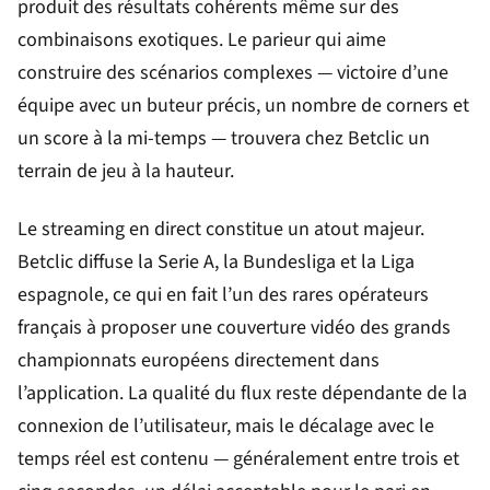
produit des résultats cohérents même sur des
combinaisons exotiques. Le parieur qui aime
construire des scénarios complexes — victoire d’une
équipe avec un buteur précis, un nombre de corners et
un score à la mi-temps — trouvera chez Betclic un
terrain de jeu à la hauteur.
Le streaming en direct constitue un atout majeur.
Betclic diffuse la Serie A, la Bundesliga et la Liga
espagnole, ce qui en fait l’un des rares opérateurs
français à proposer une couverture vidéo des grands
championnats européens directement dans
l’application. La qualité du flux reste dépendante de la
connexion de l’utilisateur, mais le décalage avec le
temps réel est contenu — généralement entre trois et