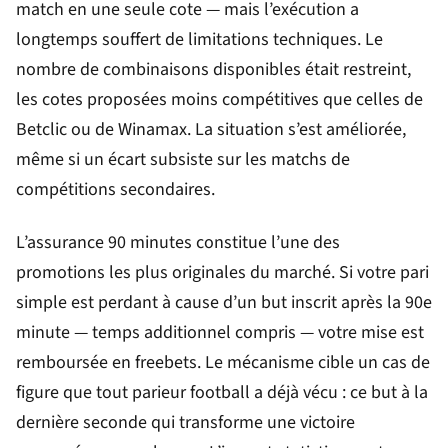
match en une seule cote — mais l’exécution a
longtemps souffert de limitations techniques. Le
nombre de combinaisons disponibles était restreint,
les cotes proposées moins compétitives que celles de
Betclic ou de Winamax. La situation s’est améliorée,
même si un écart subsiste sur les matchs de
compétitions secondaires.
L’assurance 90 minutes constitue l’une des
promotions les plus originales du marché. Si votre pari
simple est perdant à cause d’un but inscrit après la 90e
minute — temps additionnel compris — votre mise est
remboursée en freebets. Le mécanisme cible un cas de
figure que tout parieur football a déjà vécu : ce but à la
dernière seconde qui transforme une victoire