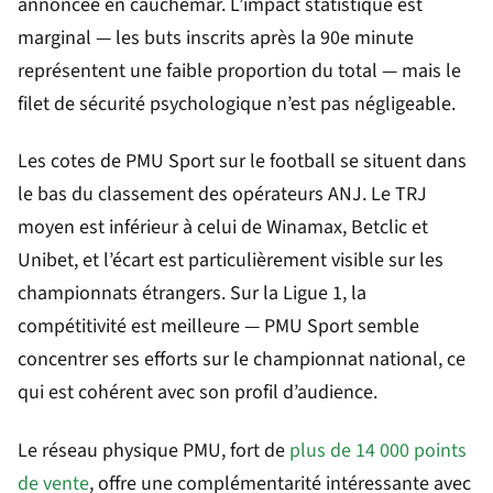
annoncée en cauchemar. L’impact statistique est
marginal — les buts inscrits après la 90e minute
représentent une faible proportion du total — mais le
filet de sécurité psychologique n’est pas négligeable.
Les cotes de PMU Sport sur le football se situent dans
le bas du classement des opérateurs ANJ. Le TRJ
moyen est inférieur à celui de Winamax, Betclic et
Unibet, et l’écart est particulièrement visible sur les
championnats étrangers. Sur la Ligue 1, la
compétitivité est meilleure — PMU Sport semble
concentrer ses efforts sur le championnat national, ce
qui est cohérent avec son profil d’audience.
Le réseau physique PMU, fort de
plus de 14 000 points
de vente
, offre une complémentarité intéressante avec