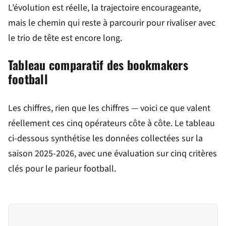
L’évolution est réelle, la trajectoire encourageante,
mais le chemin qui reste à parcourir pour rivaliser avec
le trio de tête est encore long.
Tableau comparatif des bookmakers
football
Les chiffres, rien que les chiffres — voici ce que valent
réellement ces cinq opérateurs côte à côte. Le tableau
ci-dessous synthétise les données collectées sur la
saison 2025-2026, avec une évaluation sur cinq critères
clés pour le parieur football.