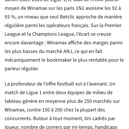
moyen de Winamax sur les paris 1N2 avoisine les 92 à
93 %, un niveau que seul Betclic approche de manière
régulière parmi les opérateurs français. Sur la Premier
League et la Champions League, l’écart se creuse
encore davantage : Winamax affiche des marges parmi
les plus basses du marché ANJ, ce qui en fait
mécaniquement le bookmaker le plus rentable pour le
parieur régulier.
La profondeur de l’offre football est à l’avenant. Un
match de Ligue 1 entre deux équipes de milieu de
tableau génère en moyenne plus de 250 marchés sur
Winamax, contre 150 à 200 chez la plupart des
concurrents. Buteur à tout moment, tirs cadrés par
joueur, nombre de corners par mi-temps, handicaps