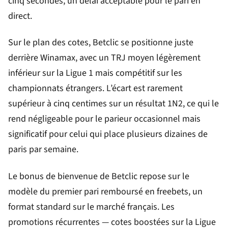
cinq secondes, un délai acceptable pour le pari en
direct.
Sur le plan des cotes, Betclic se positionne juste
derrière Winamax, avec un TRJ moyen légèrement
inférieur sur la Ligue 1 mais compétitif sur les
championnats étrangers. L’écart est rarement
supérieur à cinq centimes sur un résultat 1N2, ce qui le
rend négligeable pour le parieur occasionnel mais
significatif pour celui qui place plusieurs dizaines de
paris par semaine.
Le bonus de bienvenue de Betclic repose sur le
modèle du premier pari remboursé en freebets, un
format standard sur le marché français. Les
promotions récurrentes — cotes boostées sur la Ligue