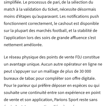
simplifiée. Le processus de pari, de la sélection du
match à la validation du ticket, nécessite désormais
moins d’étapes qu’auparavant. Les notifications push
fonctionnent correctement, le cashout est disponible
sur la plupart des marchés football, et la stabilité de
l’application lors des soirs de grande affluence s’est
nettement améliorée.
Le réseau physique des points de vente FDJ constitue
un avantage unique. Aucun autre opérateur en ligne ne
peut s’appuyer sur un maillage de plus de 30 000
bureaux de tabac pour compléter son offre digitale.
Pour le parieur qui préfère déposer en espèces ou qui
souhaite une continuité entre son expérience en point
de vente et son application, Parions Sport reste sans