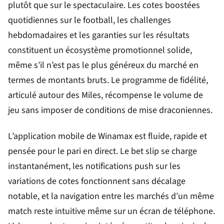
plutôt que sur le spectaculaire. Les cotes boostées
quotidiennes sur le football, les challenges
hebdomadaires et les garanties sur les résultats
constituent un écosystème promotionnel solide,
même s’il n’est pas le plus généreux du marché en
termes de montants bruts. Le programme de fidélité,
articulé autour des Miles, récompense le volume de
jeu sans imposer de conditions de mise draconiennes.
L’application mobile de Winamax est fluide, rapide et
pensée pour le pari en direct. Le bet slip se charge
instantanément, les notifications push sur les
variations de cotes fonctionnent sans décalage
notable, et la navigation entre les marchés d’un même
match reste intuitive même sur un écran de téléphone.