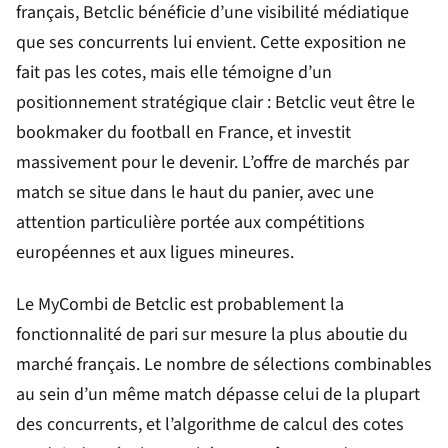
français, Betclic bénéficie d’une visibilité médiatique
que ses concurrents lui envient. Cette exposition ne
fait pas les cotes, mais elle témoigne d’un
positionnement stratégique clair : Betclic veut être le
bookmaker du football en France, et investit
massivement pour le devenir. L’offre de marchés par
match se situe dans le haut du panier, avec une
attention particulière portée aux compétitions
européennes et aux ligues mineures.
Le MyCombi de Betclic est probablement la
fonctionnalité de pari sur mesure la plus aboutie du
marché français. Le nombre de sélections combinables
au sein d’un même match dépasse celui de la plupart
des concurrents, et l’algorithme de calcul des cotes