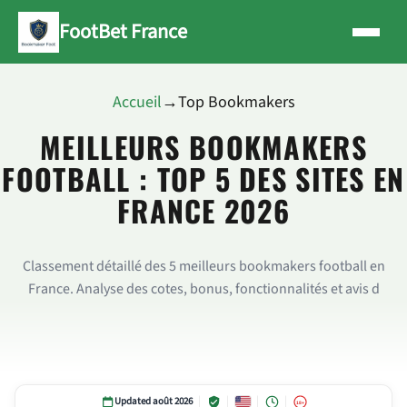
FootBet France
Accueil
→
Top Bookmakers
MEILLEURS BOOKMAKERS
FOOTBALL : TOP 5 DES SITES EN
FRANCE 2026
Classement détaillé des 5 meilleurs bookmakers football en
France. Analyse des cotes, bonus, fonctionnalités et avis d
Updated août 2026
18+