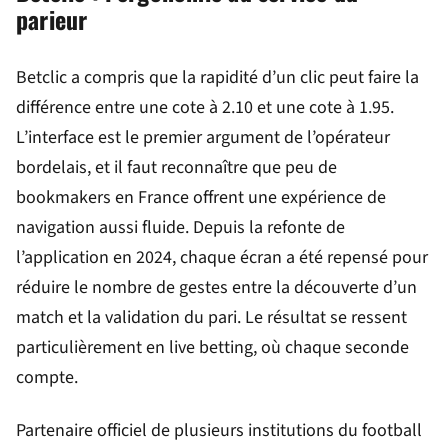
parieur
Betclic a compris que la rapidité d’un clic peut faire la
différence entre une cote à 2.10 et une cote à 1.95.
L’interface est le premier argument de l’opérateur
bordelais, et il faut reconnaître que peu de
bookmakers en France offrent une expérience de
navigation aussi fluide. Depuis la refonte de
l’application en 2024, chaque écran a été repensé pour
réduire le nombre de gestes entre la découverte d’un
match et la validation du pari. Le résultat se ressent
particulièrement en live betting, où chaque seconde
compte.
Partenaire officiel de plusieurs institutions du football