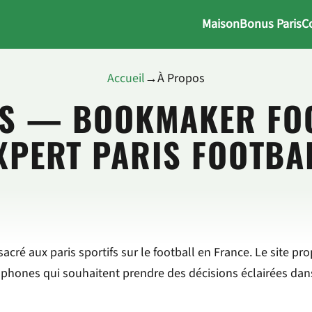
Maison
Bonus Paris
C
Accueil
→
À Propos
S — BOOKMAKER FOO
XPERT PARIS FOOTBA
é aux paris sportifs sur le football en France. Le site pr
ophones qui souhaitent prendre des décisions éclairées da