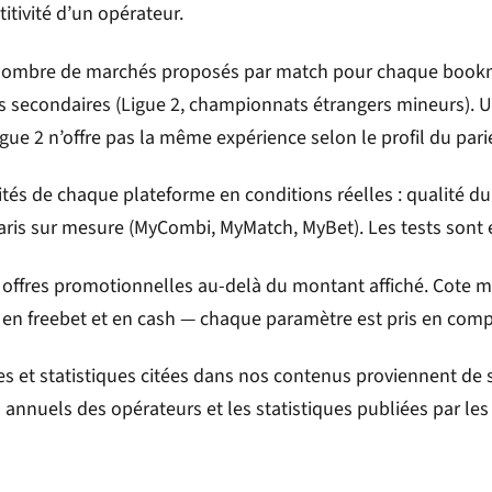
titivité d’un opérateur.
mbre de marchés proposés par match pour chaque bookmake
ns secondaires (Ligue 2, championnats étrangers mineurs). 
ue 2 n’offre pas la même expérience selon le profil du pari
és de chaque plateforme en conditions réelles : qualité du li
 paris sur mesure (MyCombi, MyMatch, MyBet). Les tests sont 
ffres promotionnelles au-delà du montant affiché. Cote mini
 en freebet et en cash — chaque paramètre est pris en compt
et statistiques citées dans nos contenus proviennent de sou
s annuels des opérateurs et les statistiques publiées par les