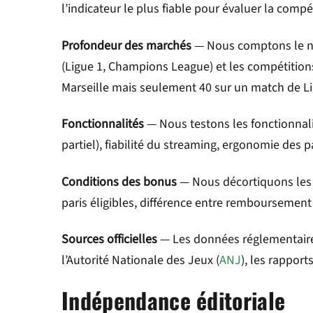
l’indicateur le plus fiable pour évaluer la compé
Profondeur des marchés
— Nous comptons le no
(Ligue 1, Champions League) et les compétitio
Marseille mais seulement 40 sur un match de Lig
Fonctionnalités
— Nous testons les fonctionnalit
partiel), fiabilité du streaming, ergonomie des
Conditions des bonus
— Nous décortiquons les o
paris éligibles, différence entre remboursement
Sources officielles
— Les données réglementaires 
l’Autorité Nationale des Jeux (
ANJ
), les rapport
Indépendance éditoriale