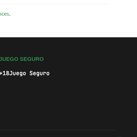
oces
.
JUEGO SEGURO
+18
Juego Seguro