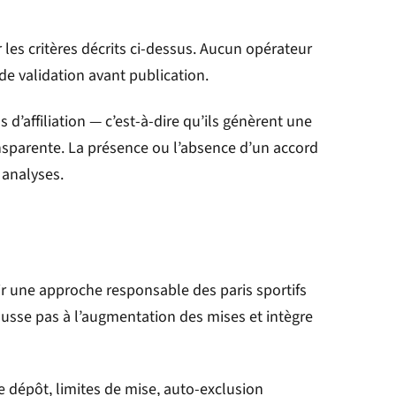
es critères décrits ci-dessus. Aucun opérateur
de validation avant publication.
 d’affiliation — c’est-à-dire qu’ils génèrent une
ansparente. La présence ou l’absence d’un accord
 analyses.
ir une approche responsable des paris sportifs
usse pas à l’augmentation des mises et intègre
e dépôt, limites de mise, auto-exclusion