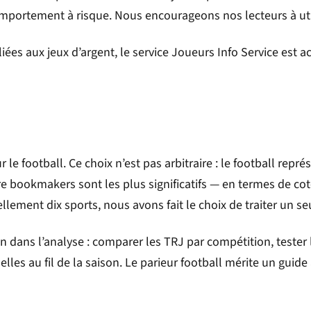
comportement à risque. Nous encourageons nos lecteurs à util
iées aux jeux d’argent, le service Joueurs Info Service est a
e football. Ce choix n’est pas arbitraire : le football repr
ntre bookmakers sont les plus significatifs — en termes de c
iellement dix sports, nous avons fait le choix de traiter un s
in dans l’analyse : comparer les TRJ par compétition, tester
elles au fil de la saison. Le parieur football mérite un gui