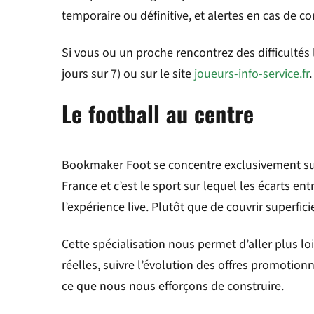
temporaire ou définitive, et alertes en cas de 
Si vous ou un proche rencontrez des difficultés l
jours sur 7) ou sur le site
joueurs-info-service.fr
.
Le football au centre
Bookmaker Foot se concentre exclusivement sur l
France et c’est le sport sur lequel les écarts e
l’expérience live. Plutôt que de couvrir superfic
Cette spécialisation nous permet d’aller plus lo
réelles, suivre l’évolution des offres promotionn
ce que nous nous efforçons de construire.