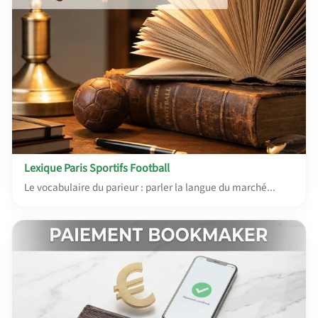
Lexique Paris Sportifs Football
Le vocabulaire du parieur : parler la langue du marché...