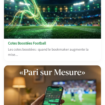
Cotes Boostées Football
Les cotes boostées : quand le bookmaker augmente la
mise...